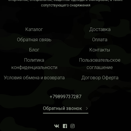
сопутствующего снаряжения
Каталог
Доставка
Обратная связь
Оплата
Блог
Контакты
Политика
Пользовательское
конфиденциальности
соглашение
Условия обмена и возврата
Договор Оферта
+79899737287
Обратный звонок