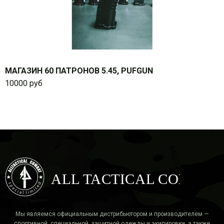
МАГАЗИН 60 ПАТРОНОВ 5.45, PUFGUN
10000 руб
ALL TACTICAL COMBAT
Мы являемся официальным дистрибьютором и производителем —
спортивной, специальной, защитной одежды и экипировки, а также