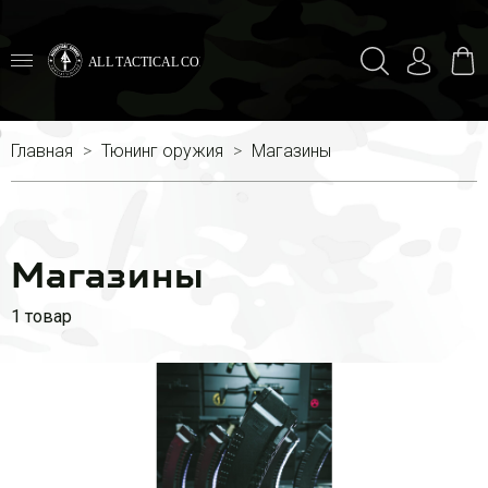
ALL TACTICAL COMBAT
Главная
Тюнинг оружия
Магазины
Магазины
1 товар