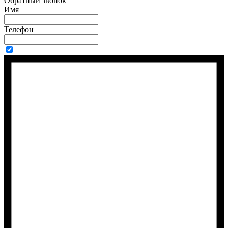
Обратный звонок
Имя
Телефон