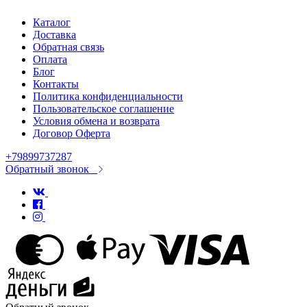
Каталог
Доставка
Обратная связь
Оплата
Блог
Контакты
Политика конфиденциальности
Пользовательское соглашение
Условия обмена и возврата
Договор Оферта
+79899737287
Обратный звонок