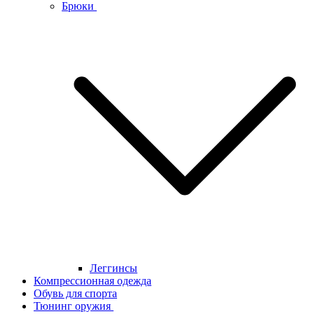
Брюки
Леггинсы
Компрессионная одежда
Обувь для спорта
Тюнинг оружия