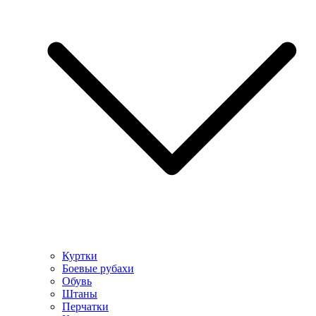
Куртки
Боевые рубахи
Обувь
Штаны
Перчатки