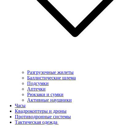
Разгрузочные жилеты
Баллистические шлема
Подсумки
Аптечки
Рюкзаки и сумки
Активные наушники
Часы
Квадрокоптеры и дроны
Противодронные системы
Тактическая одежда