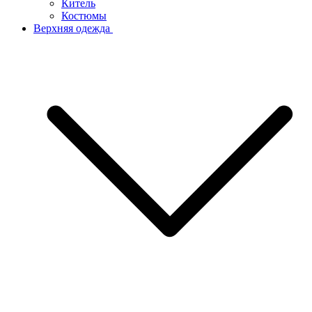
Китель
Костюмы
Верхняя одежда