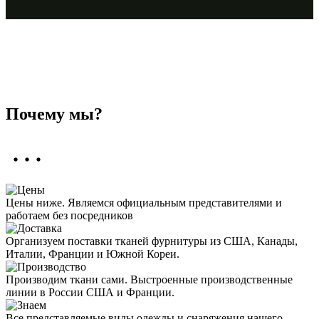
Почему мы?
Цены ниже. Являемся официальным представителями и
работаем без посредников
Организуем поставки тканей фурнитуры из США, Канады,
Италии, Франции и Южной Кореи.
Производим ткани сами. Выстроенные производственные
линии в России США и Франции.
Все представляемые виды одежды и снаряжения нашего