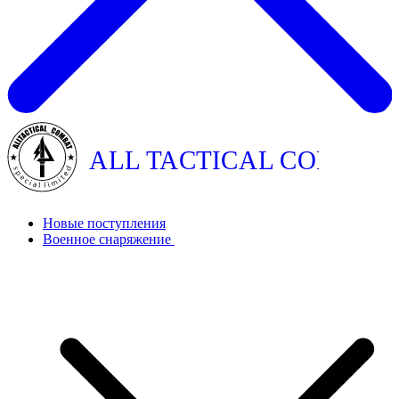
ALL TACTICAL COMBAT
Новые поступления
Военное снаряжение