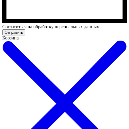
Cогласиться на обработку персональных данных
Отправить
Корзина