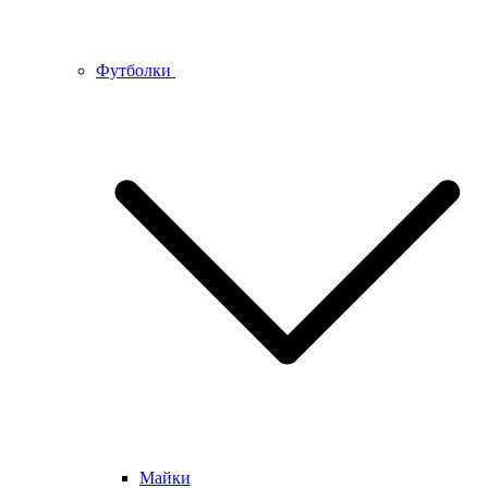
Футболки
Майки