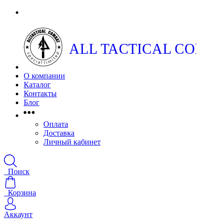
ALL TACTICAL COMB
О компании
Каталог
Контакты
Блог
Оплата
Доставка
Личный кабинет
Поиск
Корзина
Аккаунт