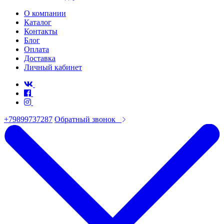
О компании
Каталог
Контакты
Блог
Оплата
Доставка
Личный кабинет
+79899737287
Обратный звонок