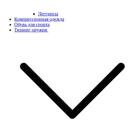
Леггинсы
Компрессионная одежда
Обувь для спорта
Тюнинг оружия