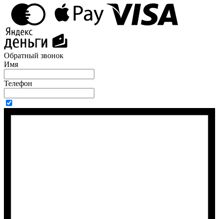
Обратный звонок
Имя
Телефон