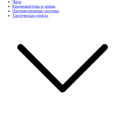
Часы
Квадрокоптеры и дроны
Противодронные системы
Тактическая одежда