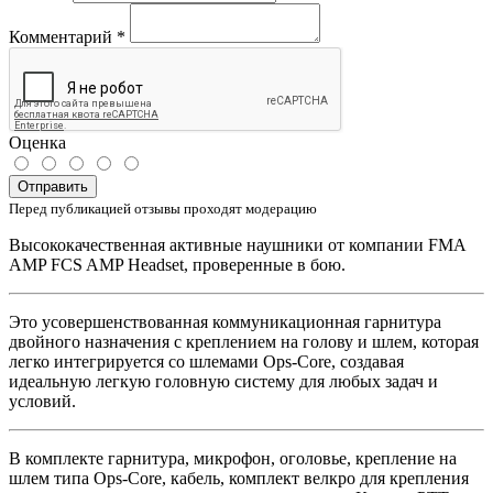
Комментарий
*
Оценка
Отправить
Перед публикацией отзывы проходят модерацию
Высококачественная активные наушники от компании FMA
AMP FCS AMP Headset, проверенные в бою.
Это усовершенствованная коммуникационная гарнитура
двойного назначения с креплением на голову и шлем, которая
легко интегрируется со шлемами Ops-Core, создавая
идеальную легкую головную систему для любых задач и
условий.
В комплекте гарнитура, микрофон, оголовье, крепление на
шлем типа Ops-Core, кабель, комплект велкро для крепления