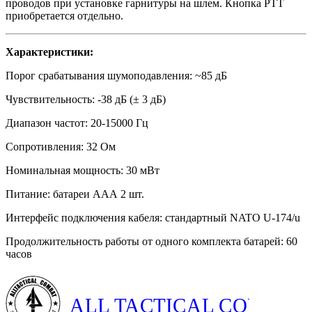
проводов при установке гарнитуры на шлем. Кнопка PTT
приобретается отдельно.
Характеристики:
Порог срабатывания шумоподавления: ~85 дБ
Чувствительность: -38 дБ (± 3 дБ)
Диапазон частот: 20-15000 Гц
Сопротивления: 32 Ом
Номинальная мощность: 30 мВт
Питание: батареи ААА 2 шт.
Интерфейс подключения кабеля: стандартный NATO U-174/u
Продолжительность работы от одного комплекта батарей: 60
часов
ALL TACTICAL COMBAT