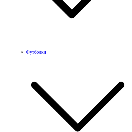
Футболки