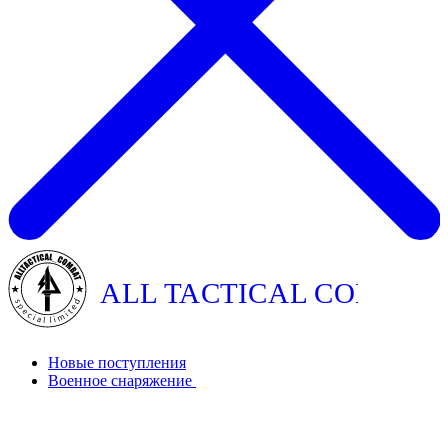
ALL TACTICAL COMBAT
Новые поступления
Военное снаряжение