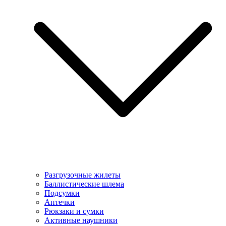
Разгрузочные жилеты
Баллистические шлема
Подсумки
Аптечки
Рюкзаки и сумки
Активные наушники