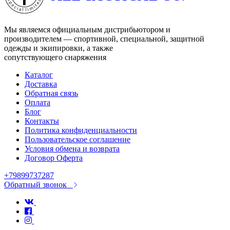
Мы являемся официальным дистрибьютором и
производителем — спортивной, специальной, защитной
одежды и экипировки, а также
сопутствующего снаряжения
Каталог
Доставка
Обратная связь
Оплата
Блог
Контакты
Политика конфиденциальности
Пользовательское соглашение
Условия обмена и возврата
Договор Оферта
+79899737287
Обратный звонок