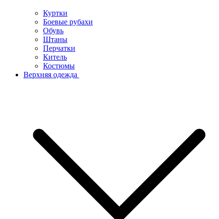
Куртки
Боевые рубахи
Обувь
Штаны
Перчатки
Китель
Костюмы
Верхняя одежда