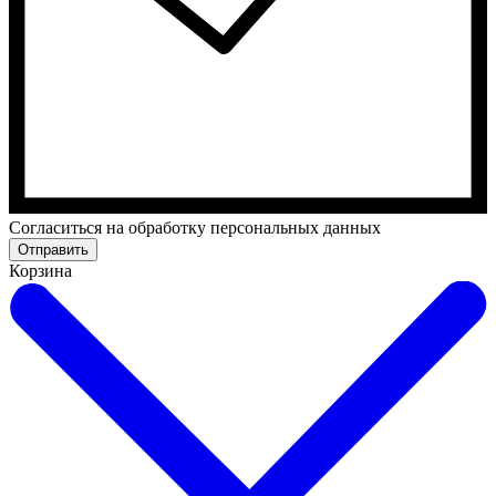
Cогласиться на обработку персональных данных
Отправить
Корзина