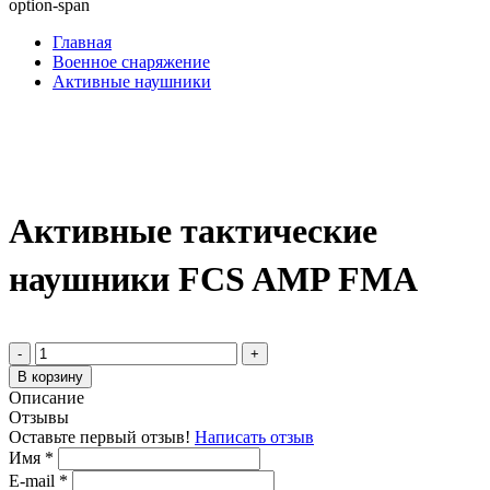
option-span
Главная
Военное снаряжение
Активные наушники
Активные тактические
наушники FCS AMP FMA
-
+
В корзину
Описание
Отзывы
Оставьте первый отзыв!
Написать отзыв
Имя
*
E-mail
*