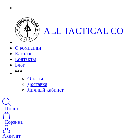
ALL TACTICAL COMB
О компании
Каталог
Контакты
Блог
Оплата
Доставка
Личный кабинет
Поиск
Корзина
Аккаунт