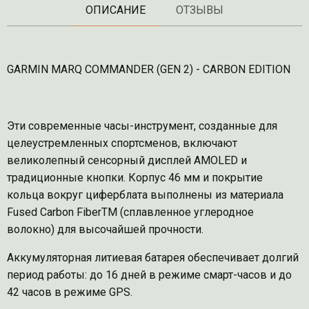
ОПИСАНИЕ
ОТЗЫВЫ
GARMIN MARQ COMMANDER (GEN 2) - CARBON EDITION
Эти современные часы-инструмент, созданные для
целеустремленных спортсменов, включают
великолепный сенсорный дисплей AMOLED и
традиционные кнопки. Корпус 46 мм и покрытие
кольца вокруг циферблата выполнены из материала
Fused Carbon FiberTM (сплавленное углеродное
волокно) для высочайшей прочности.
Аккумуляторная литиевая батарея обеспечивает долгий
период работы: до 16 дней в режиме смарт-часов и до
42 часов в режиме GPS.