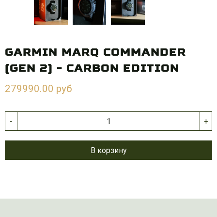
GARMIN MARQ COMMANDER
(GEN 2) - CARBON EDITION
279990.00 руб
-
+
В корзину