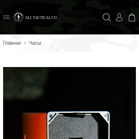
ALL TACTICAL COMBAT
Главная
Часы