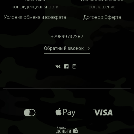
конфиденциальности
соглашение
Условия обмена и возврата
Договор Оферта
+79899737287
Обратный звонок