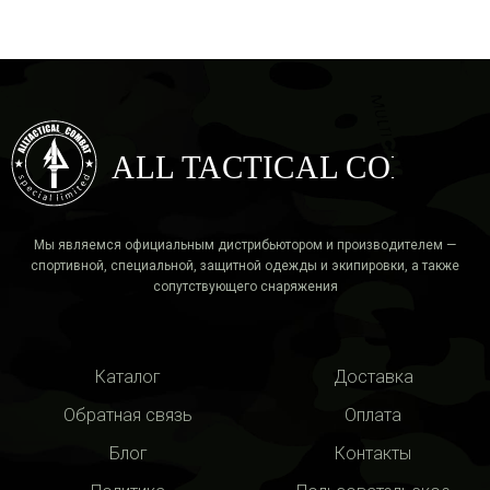
ALL TACTICAL COMBAT
Мы являемся официальным дистрибьютором и производителем —
спортивной, специальной, защитной одежды и экипировки, а также
сопутствующего снаряжения
Каталог
Доставка
Обратная связь
Оплата
Блог
Контакты