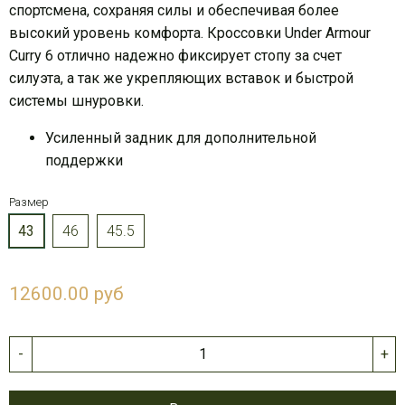
спортсмена, сохраняя силы и обеспечивая более
высокий уровень комфорта. Кроссовки Under Armour
Curry 6 отлично надежно фиксирует стопу за счет
силуэта, а так же укрепляющих вставок и быстрой
системы шнуровки.
Усиленный задник для дополнительной
поддержки
Размер
43
46
45.5
12600.00 руб
-
+