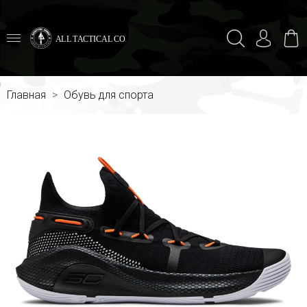
ALL TACTICAL COMBAT
Главная
Обувь для спорта