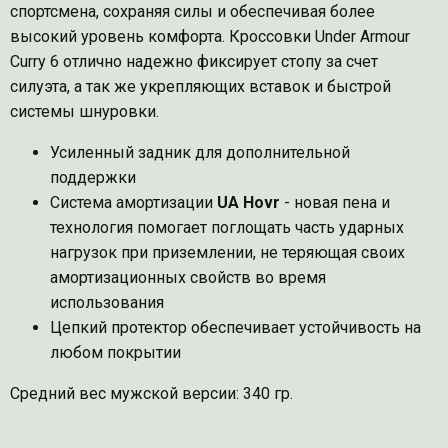
спортсмена, сохраняя силы и обеспечивая более
высокий уровень комфорта. Кроссовки Under Armour
Curry 6 отлично надежно фиксирует стопу за счет
силуэта, а так же укрепляющих вставок и быстрой
системы шнуровки.
Усиленный задник для дополнительной
поддержки
Система амортизации
UA Hovr
- новая пена и
технология помогает поглощать часть ударных
нагрузок при приземлении, не теряющая своих
амортизационных свойств во время
использования
Цепкий протектор обеспечивает устойчивость на
любом покрытии
Средний вес мужской версии: 340 гр.