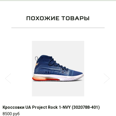
ПОХОЖИЕ ТОВАРЫ
Кроссовки UA Project Rock 1-NVY (3020788-401)
8500 руб