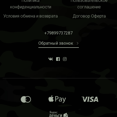
Политика
Пользовательское
конфиденциальности
соглашение
Условия обмена и возврата
Договор Оферта
+79899737287
Обратный звонок