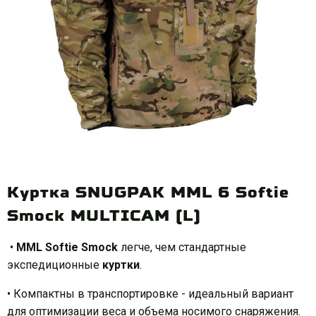
Куртка SNUGPAK MML 6 Softie
Smock MULTICAM (L)
•
MML
Softie
Smock
легче, чем стандартные
экспедиционные
куртки
.
• Компактны в транспортировке - идеальный вариант
для оптимизации веса и объема носимого снаряжения.