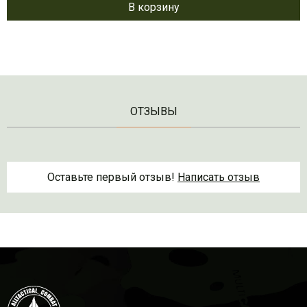
В корзину
ОТЗЫВЫ
Оставьте первый отзыв!
Написать отзыв