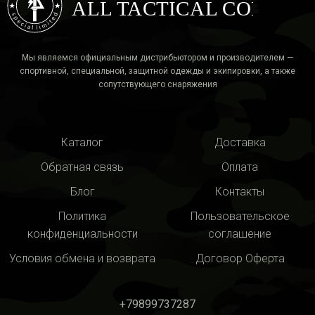
ALL TACTICAL COMBAT
Мы являемся официальным дистрибьютором и производителем —
спортивной, специальной, защитной одежды и экипировки, а также
сопутствующего снаряжения
Каталог
Доставка
Обратная связь
Оплата
Блог
Контакты
Политика
Пользовательское
конфиденциальности
соглашение
Условия обмена и возврата
Договор Оферта
+79899737287