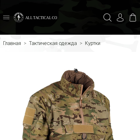
ALL TACTICAL COMBAT
Главная
Тактическая одежда
Куртки