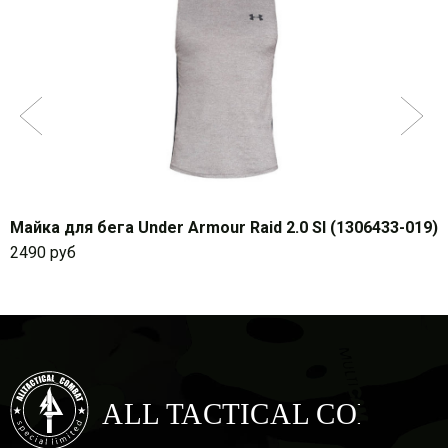
Майка для бега Under Armour Raid 2.0 Sl (1306433-019)
2490 руб
ALL TACTICAL COMBAT