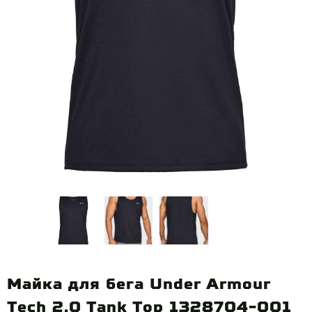
Майка для бега Under Armour
Tech 2.0 Tank Top 1328704-001