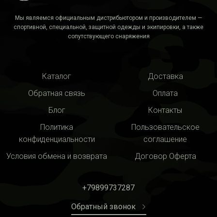
Мы являемся официальным дистрибьютором и производителем —
спортивной, специальной, защитной одежды и экипировки, а также
сопутствующего снаряжения
Каталог
Доставка
Обратная связь
Оплата
Блог
Контакты
Политика
Пользовательское
конфиденциальности
соглашение
Условия обмена и возврата
Договор Оферта
+79899737287
Обратный звонок