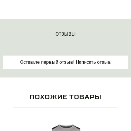
ОТЗЫВЫ
Оставьте первый отзыв!
Написать отзыв
ПОХОЖИЕ ТОВАРЫ