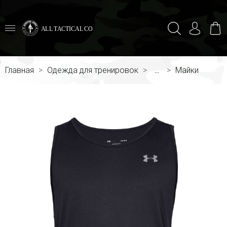
ALL TACTICAL COMBAT
Главная
Одежда для тренировок
...
Майки