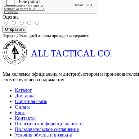
Оценка
Отправить
Перед публикацией отзывы проходят модерацию
ALL TACTICAL COMBAT
Мы являемся официальным дистрибьютором и производителем 
сопутствующего снаряжения
Каталог
Доставка
Обратная связь
Оплата
Блог
Контакты
Политика конфиденциальности
Пользовательское соглашение
Условия обмена и возврата