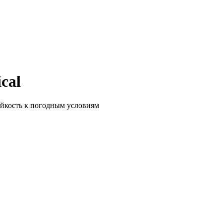
cal
тойкость к погодным условиям