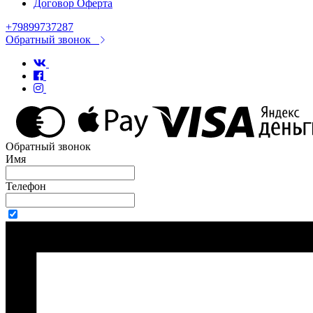
Договор Оферта
+79899737287
Обратный звонок
Обратный звонок
Имя
Телефон