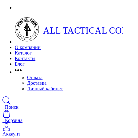
ALL TACTICAL COMB
О компании
Каталог
Контакты
Блог
Оплата
Доставка
Личный кабинет
Поиск
Корзина
Аккаунт