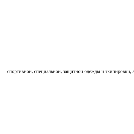
— спортивной, специальной, защитной одежды и экипировки, а